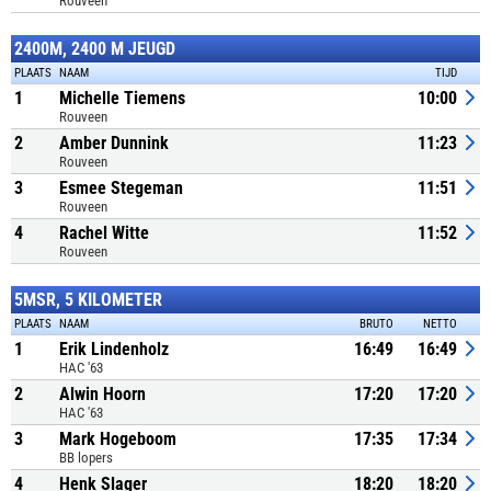
Rouveen
2400M, 2400 M JEUGD
PLAATS
NAAM
TIJD
1
Michelle Tiemens
10:00
Rouveen
2
Amber Dunnink
11:23
Rouveen
3
Esmee Stegeman
11:51
Rouveen
4
Rachel Witte
11:52
Rouveen
5MSR, 5 KILOMETER
PLAATS
NAAM
BRUTO
NETTO
1
Erik Lindenholz
16:49
16:49
HAC '63
2
Alwin Hoorn
17:20
17:20
HAC '63
3
Mark Hogeboom
17:35
17:34
BB lopers
4
Henk Slager
18:20
18:20