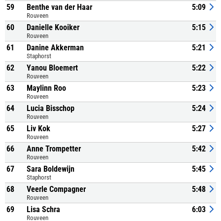
59
Benthe van der Haar
5:09
Rouveen
60
Danielle Kooiker
5:15
Rouveen
61
Danine Akkerman
5:21
Staphorst
62
Yanou Bloemert
5:22
Rouveen
63
Maylinn Roo
5:23
Rouveen
64
Lucia Bisschop
5:24
Rouveen
65
Liv Kok
5:27
Rouveen
66
Anne Trompetter
5:42
Rouveen
67
Sara Boldewijn
5:45
Staphorst
68
Veerle Compagner
5:48
Rouveen
69
Lisa Schra
6:03
Rouveen