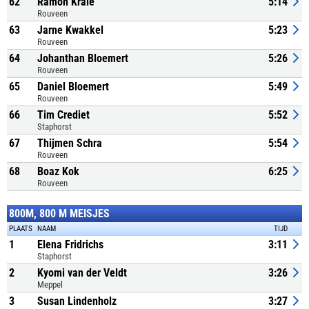
62
Ramon Krale
5:14
Rouveen
63
Jarne Kwakkel
5:23
Rouveen
64
Johanthan Bloemert
5:26
Rouveen
65
Daniel Bloemert
5:49
Rouveen
66
Tim Crediet
5:52
Staphorst
67
Thijmen Schra
5:54
Rouveen
68
Boaz Kok
6:25
Rouveen
800M, 800 M MEISJES
PLAATS
NAAM
TIJD
1
Elena Fridrichs
3:11
Staphorst
2
Kyomi van der Veldt
3:26
Meppel
3
Susan Lindenholz
3:27