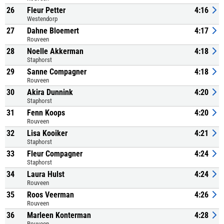
26
Fleur Petter
4:16
Westendorp
27
Dahne Bloemert
4:17
Rouveen
28
Noelle Akkerman
4:18
Staphorst
29
Sanne Compagner
4:18
Rouveen
30
Akira Dunnink
4:20
Staphorst
31
Fenn Koops
4:20
Rouveen
32
Lisa Kooiker
4:21
Staphorst
33
Fleur Compagner
4:24
Staphorst
34
Laura Hulst
4:24
Rouveen
35
Roos Veerman
4:26
Rouveen
36
Marleen Konterman
4:28
Rouveen