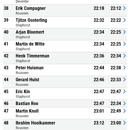
Deventer
38
Erik Compagner
22:18
22:12
Rouveen
39
Tjitze Oosterling
22:32
22:22
Staphorst
40
Arjan Bloemert
22:34
22:25
Staphorst
41
Martin de Witte
22:34
22:25
Staphorst
42
Henk Timmerman
22:36
22:34
Staphorst
43
Peter Huisman
22:44
22:38
Rouveen
44
Gerard Hulst
22:46
22:33
Rouveen
45
Eric Kin
22:47
22:47
Staphorst
46
Bastian Roo
22:47
22:34
47
Martin Knoll
23:01
22:49
Rouveen
48
Ibrahim Hooikammer
23:12
23:00
Rouveen