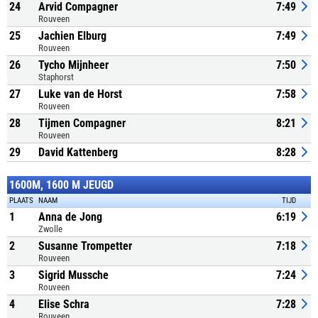
24
Arvid Compagner
7:49
Rouveen
25
Jachien Elburg
7:49
Rouveen
26
Tycho Mijnheer
7:50
Staphorst
27
Luke van de Horst
7:58
Rouveen
28
Tijmen Compagner
8:21
Rouveen
29
David Kattenberg
8:28
1600M, 1600 M JEUGD
PLAATS
NAAM
TIJD
1
Anna de Jong
6:19
Zwolle
2
Susanne Trompetter
7:18
Rouveen
3
Sigrid Mussche
7:24
Rouveen
4
Elise Schra
7:28
Rouveen