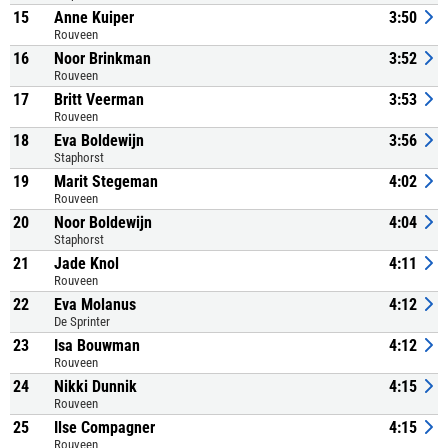
15
Anne Kuiper
3:50
Rouveen
16
Noor Brinkman
3:52
Rouveen
17
Britt Veerman
3:53
Rouveen
18
Eva Boldewijn
3:56
Staphorst
19
Marit Stegeman
4:02
Rouveen
20
Noor Boldewijn
4:04
Staphorst
21
Jade Knol
4:11
Rouveen
22
Eva Molanus
4:12
De Sprinter
23
Isa Bouwman
4:12
Rouveen
24
Nikki Dunnik
4:15
Rouveen
25
Ilse Compagner
4:15
Rouveen