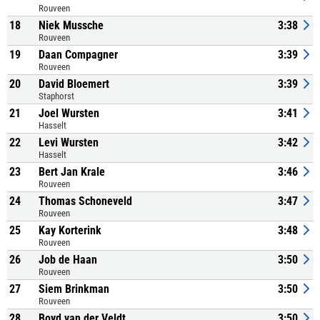
Rouveen
18
Niek Mussche
3:38
Rouveen
19
Daan Compagner
3:39
Rouveen
20
David Bloemert
3:39
Staphorst
21
Joel Wursten
3:41
Hasselt
22
Levi Wursten
3:42
Hasselt
23
Bert Jan Krale
3:46
Rouveen
24
Thomas Schoneveld
3:47
Rouveen
25
Kay Korterink
3:48
Rouveen
26
Job de Haan
3:50
Rouveen
27
Siem Brinkman
3:50
Rouveen
28
Boyd van der Veldt
3:50