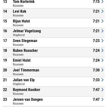
13
Tom Korterink
7:15
Rouveen
14
Levi Kok
7:21
Rouveen
15
Rijan Hulst
7:21
Rouveen
16
Jelmar Vogelzang
7:21
Staphorst
17
Sven Stegeman
7:23
Rouveen
18
Ruben Russcher
7:24
Rouveen
19
Emiel Hulst
7:24
Rouveen
20
Joel Timmerman
7:30
Rouveen
21
Julian van Elp
7:33
Staphorst
22
Raymond Kooiker
7:47
Rouveen
23
Jeroen van Dongen
7:47
Rouveen