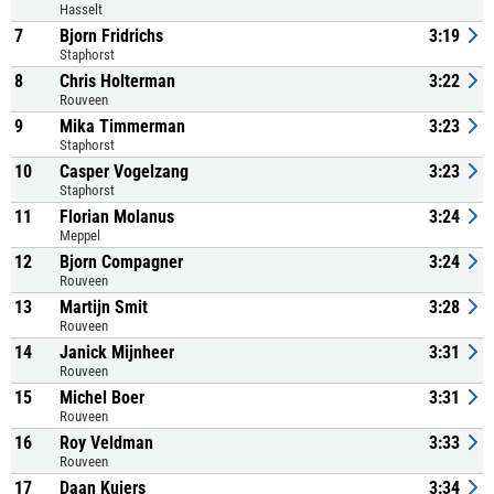
Hasselt
7
Bjorn Fridrichs
3:19
Staphorst
8
Chris Holterman
3:22
Rouveen
9
Mika Timmerman
3:23
Staphorst
10
Casper Vogelzang
3:23
Staphorst
11
Florian Molanus
3:24
Meppel
12
Bjorn Compagner
3:24
Rouveen
13
Martijn Smit
3:28
Rouveen
14
Janick Mijnheer
3:31
Rouveen
15
Michel Boer
3:31
Rouveen
16
Roy Veldman
3:33
Rouveen
17
Daan Kuiers
3:34