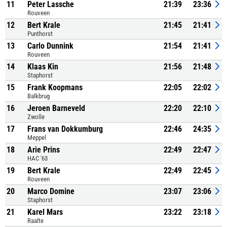
11
Peter Lassche
21:39
23:36
Rouveen
12
Bert Krale
21:45
21:41
Punthorst
13
Carlo Dunnink
21:54
21:41
Rouveen
14
Klaas Kin
21:56
21:48
Staphorst
15
Frank Koopmans
22:05
22:02
Balkbrug
16
Jeroen Barneveld
22:20
22:10
Zwolle
17
Frans van Dokkumburg
22:46
24:35
Meppel
18
Arie Prins
22:49
22:47
HAC '63
19
Bert Krale
22:49
22:45
Rouveen
20
Marco Domine
23:07
23:06
Staphorst
21
Karel Mars
23:22
23:18
Raalte