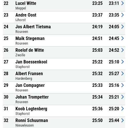
22
Lucel Witte
23:25
23:11
Meppel
23
Andre Oost
23:37
23:35
IJhorst
24
Jos Albert Tietsma
24:19
24:05
Rouveen
25
Maik Stegeman
24:51
24:45
Rouveen
26
Roelof de Witte
25:03
24:52
Zwolle
27
Jan Boessenkool
25:22
25:10
Staphorst
28
Albert Fransen
25:32
25:27
Hardenberg
29
Jan Compagner
25:33
25:16
Rouveen
30
Johan Trompetter
25:34
25:21
Rouveen
31
Koob Logtenberg
25:36
25:20
Staphorst
32
Ronni Schuurman
25:50
25:44
Nieuwleusen