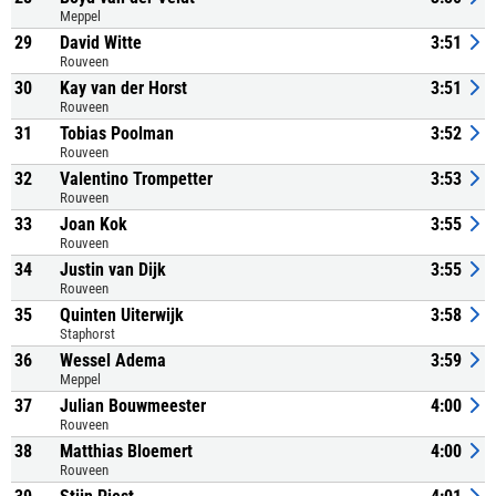
Meppel
29
David Witte
3:51
Rouveen
30
Kay van der Horst
3:51
Rouveen
31
Tobias Poolman
3:52
Rouveen
32
Valentino Trompetter
3:53
Rouveen
33
Joan Kok
3:55
Rouveen
34
Justin van Dijk
3:55
Rouveen
35
Quinten Uiterwijk
3:58
Staphorst
36
Wessel Adema
3:59
Meppel
37
Julian Bouwmeester
4:00
Rouveen
38
Matthias Bloemert
4:00
Rouveen