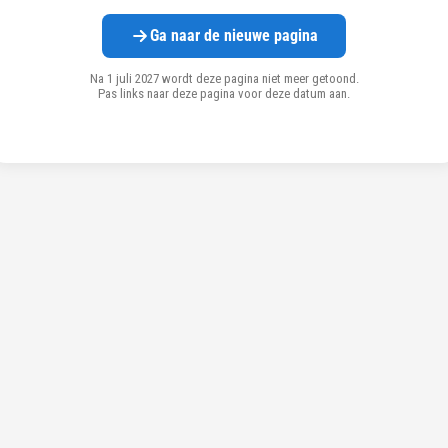
Ga naar de nieuwe pagina
Na 1 juli 2027 wordt deze pagina niet meer getoond.
Pas links naar deze pagina voor deze datum aan.