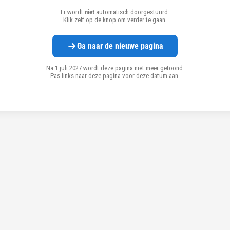
Er wordt
niet
automatisch doorgestuurd.
Klik zelf op de knop om verder te gaan.
Ga naar de nieuwe pagina
Na 1 juli 2027 wordt deze pagina niet meer getoond.
Pas links naar deze pagina voor deze datum aan.