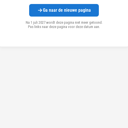
Ga naar de nieuwe pagina
Na 1 juli 2027 wordt deze pagina niet meer getoond.
Pas links naar deze pagina voor deze datum aan.