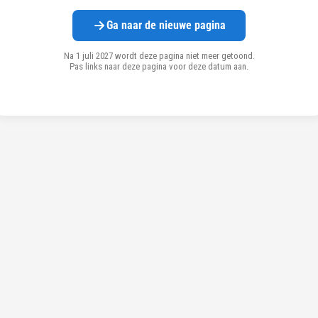
Ga naar de nieuwe pagina
Na 1 juli 2027 wordt deze pagina niet meer getoond.
Pas links naar deze pagina voor deze datum aan.