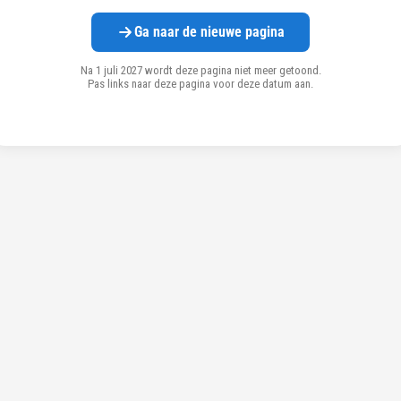
Ga naar de nieuwe pagina
Na 1 juli 2027 wordt deze pagina niet meer getoond.
Pas links naar deze pagina voor deze datum aan.