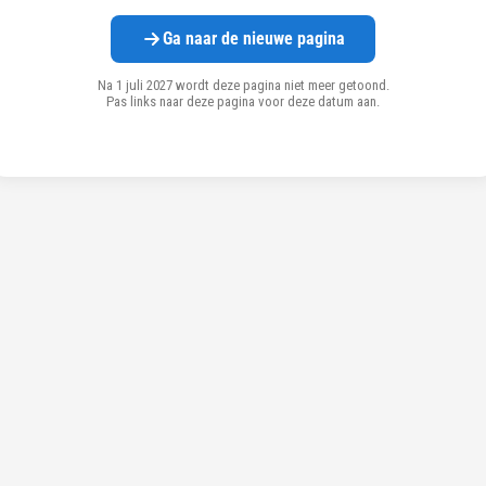
Ga naar de nieuwe pagina
Na 1 juli 2027 wordt deze pagina niet meer getoond.
Pas links naar deze pagina voor deze datum aan.