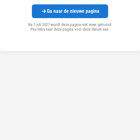
Ga naar de nieuwe pagina
Na 1 juli 2027 wordt deze pagina niet meer getoond.
Pas links naar deze pagina voor deze datum aan.