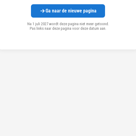
Ga naar de nieuwe pagina
Na 1 juli 2027 wordt deze pagina niet meer getoond.
Pas links naar deze pagina voor deze datum aan.