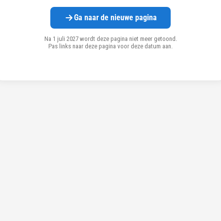
Ga naar de nieuwe pagina
Na 1 juli 2027 wordt deze pagina niet meer getoond.
Pas links naar deze pagina voor deze datum aan.