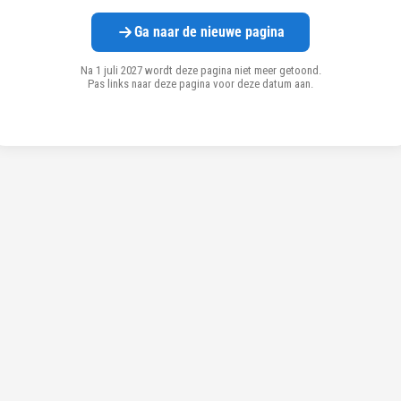
Ga naar de nieuwe pagina
Na 1 juli 2027 wordt deze pagina niet meer getoond.
Pas links naar deze pagina voor deze datum aan.