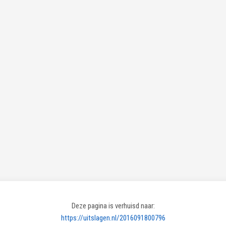
Deze pagina is verhuisd naar:
https://uitslagen.nl/2016091800796