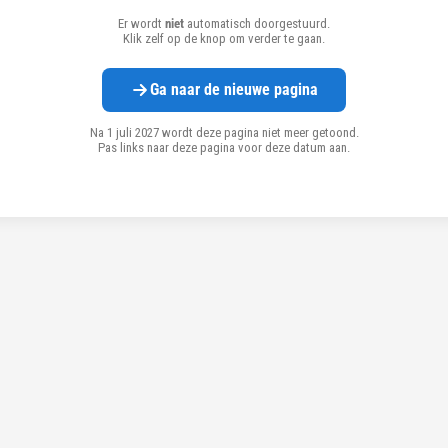
Er wordt
niet
automatisch doorgestuurd.
Klik zelf op de knop om verder te gaan.
Ga naar de nieuwe pagina
Na 1 juli 2027 wordt deze pagina niet meer getoond.
Pas links naar deze pagina voor deze datum aan.