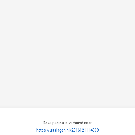
Deze pagina is verhuisd naar:
https://uitslagen.nl/2016121114309