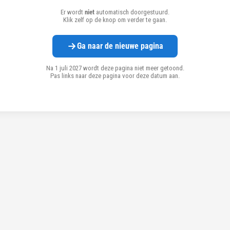
Er wordt
niet
automatisch doorgestuurd.
Klik zelf op de knop om verder te gaan.
Ga naar de nieuwe pagina
Na 1 juli 2027 wordt deze pagina niet meer getoond.
Pas links naar deze pagina voor deze datum aan.