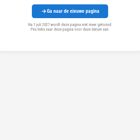
Ga naar de nieuwe pagina
Na 1 juli 2027 wordt deze pagina niet meer getoond.
Pas links naar deze pagina voor deze datum aan.