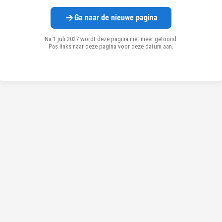
Ga naar de nieuwe pagina
Na 1 juli 2027 wordt deze pagina niet meer getoond.
Pas links naar deze pagina voor deze datum aan.