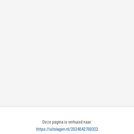
Deze pagina is verhuisd naar:
https://uitslagen.nl/2024042700322