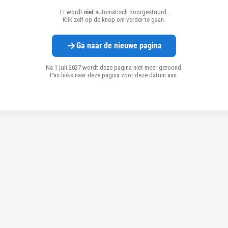
Er wordt
niet
automatisch doorgestuurd.
Klik zelf op de knop om verder te gaan.
Ga naar de nieuwe pagina
Na 1 juli 2027 wordt deze pagina niet meer getoond.
Pas links naar deze pagina voor deze datum aan.