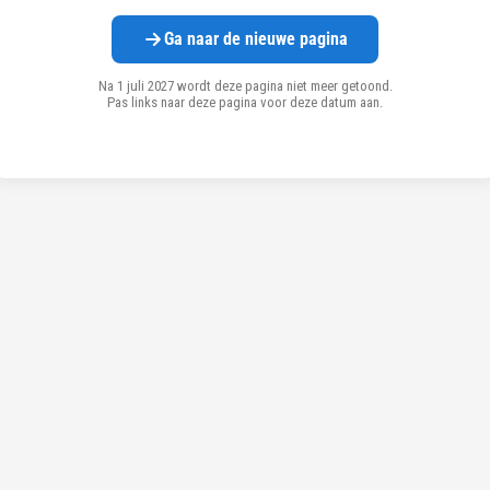
Ga naar de nieuwe pagina
Na 1 juli 2027 wordt deze pagina niet meer getoond.
Pas links naar deze pagina voor deze datum aan.