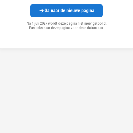
Ga naar de nieuwe pagina
Na 1 juli 2027 wordt deze pagina niet meer getoond.
Pas links naar deze pagina voor deze datum aan.