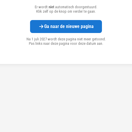
Er wordt
niet
automatisch doorgestuurd.
Klik zelf op de knop om verder te gaan.
Ga naar de nieuwe pagina
Na 1 juli 2027 wordt deze pagina niet meer getoond.
Pas links naar deze pagina voor deze datum aan.