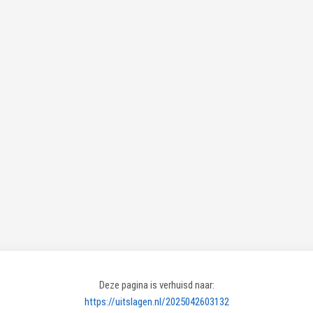
Deze pagina is verhuisd naar:
https://uitslagen.nl/2025042603132