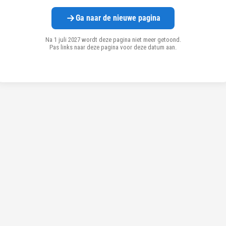
Ga naar de nieuwe pagina
Na 1 juli 2027 wordt deze pagina niet meer getoond.
Pas links naar deze pagina voor deze datum aan.